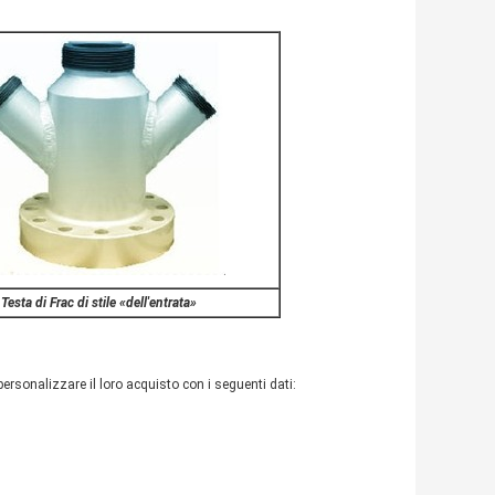
Testa di Frac di stile «dell'entrata»
 personalizzare il loro acquisto con i seguenti dati: