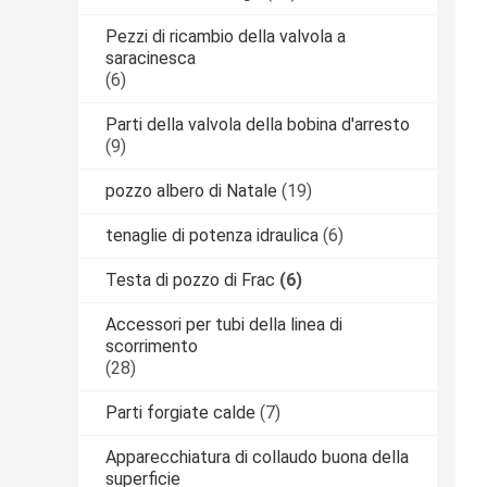
Pezzi di ricambio della valvola a
saracinesca
(6)
Parti della valvola della bobina d'arresto
(9)
pozzo albero di Natale
(19)
tenaglie di potenza idraulica
(6)
Testa di pozzo di Frac
(6)
Accessori per tubi della linea di
scorrimento
(28)
Parti forgiate calde
(7)
Apparecchiatura di collaudo buona della
superficie