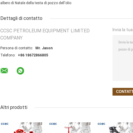
albero di Natale della testa di pozzo dell'olio
Dettagli di contatto
Invia la tu
CCSC PETROLEUM EQUIPMENT LIMITED
COMPANY
Persona di contatto:
Mr. Jason
Telefono:
+86 18672866805
Altri prodotti