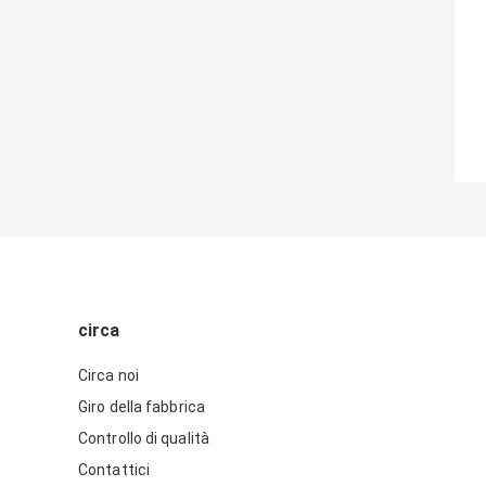
circa
Circa noi
Giro della fabbrica
Controllo di qualità
Contattici