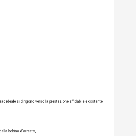
frac ideale si dirigono verso la prestazione affidabile e costante
,
della bobina d'arresto