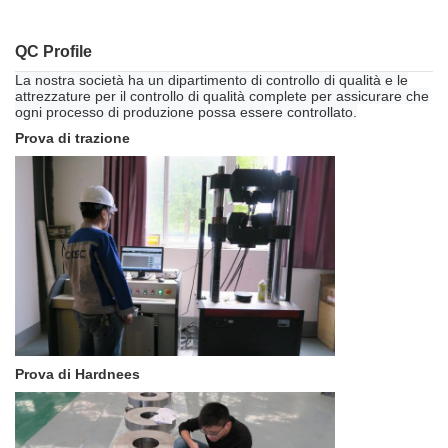
QC Profile
La nostra società ha un dipartimento di controllo di qualità e le
attrezzature per il controllo di qualità complete per assicurare che
ogni processo di produzione possa essere controllato.
Prova di trazione
Prova di Hardnees