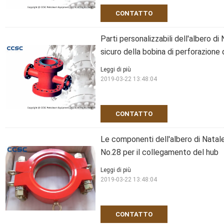
CONTATTO
Parti personalizzabili dell'albero d
sicuro della bobina di perforazione 
Leggi di più
2019-03-22 13:48:04
CONTATTO
Le componenti dell'albero di Natal
No.28 per il collegamento del hub
Leggi di più
2019-03-22 13:48:04
CONTATTO