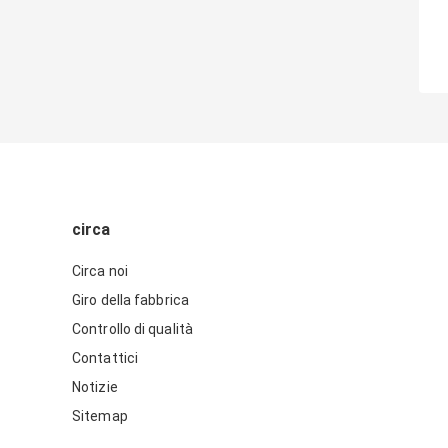
circa
Circa noi
Giro della fabbrica
Controllo di qualità
Contattici
Notizie
Sitemap