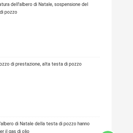
tura dell'albero di Natale, sospensione del
 di pozzo
pozzo di prestazione, alta testa di pozzo
'albero di Natale della testa di pozzo hanno
r il gas di olio