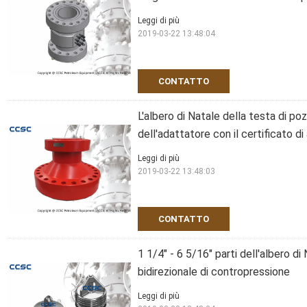
Leggi di più
2019-03-22 13:48:04
CONTATTO
L'albero di Natale della testa di po
dell'adattatore con il certificato di
Leggi di più
2019-03-22 13:48:03
CONTATTO
1 1/4" - 6 5/16" parti dell'albero d
bidirezionale di contropressione
Leggi di più