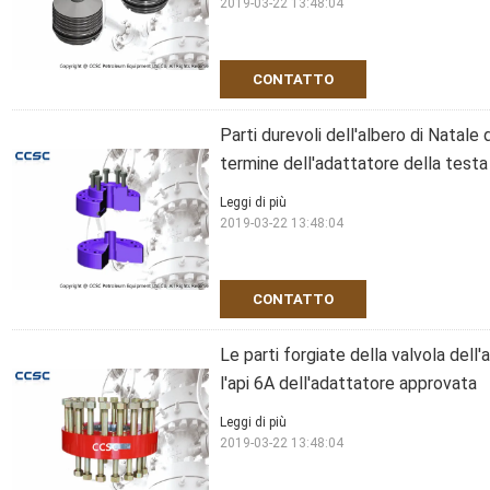
2019-03-22 13:48:04
CONTATTO
Parti durevoli dell'albero di Natale 
termine dell'adattatore della testa
Leggi di più
2019-03-22 13:48:04
CONTATTO
Le parti forgiate della valvola dell'
l'api 6A dell'adattatore approvata
Leggi di più
2019-03-22 13:48:04