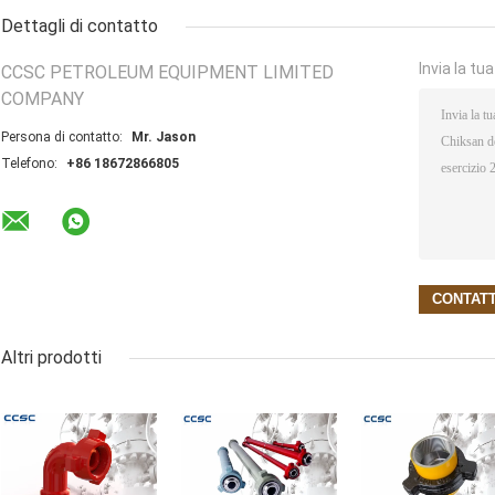
Dettagli di contatto
Invia la tu
CCSC PETROLEUM EQUIPMENT LIMITED
COMPANY
Persona di contatto:
Mr. Jason
Telefono:
+86 18672866805
Altri prodotti