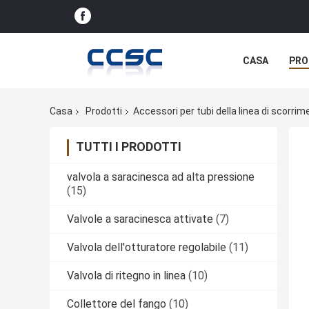
CASA
PRO
Casa
Prodotti
Accessori per tubi della linea di scorri
TUTTI I PRODOTTI
valvola a saracinesca ad alta pressione
(15)
Valvole a saracinesca attivate
(7)
Valvola dell'otturatore regolabile
(11)
Valvola di ritegno in linea
(10)
Collettore del fango
(10)