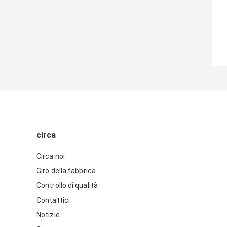
circa
Circa noi
Giro della fabbrica
Controllo di qualità
Contattici
Notizie