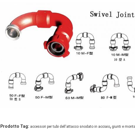
,
Prodotto Tag:
accessori per tubi dell'attacco snodato in acciaio
giunti e monta