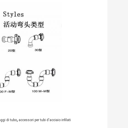
,
ggi di tubo
accessori per tubi d'acciaio infilati