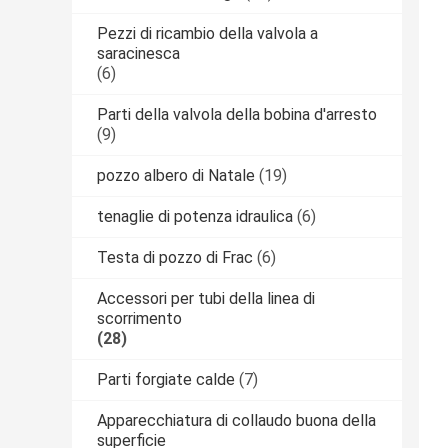
Pezzi di ricambio della valvola a
saracinesca
(6)
Parti della valvola della bobina d'arresto
(9)
pozzo albero di Natale
(19)
tenaglie di potenza idraulica
(6)
Testa di pozzo di Frac
(6)
Accessori per tubi della linea di
scorrimento
(28)
Parti forgiate calde
(7)
Apparecchiatura di collaudo buona della
superficie