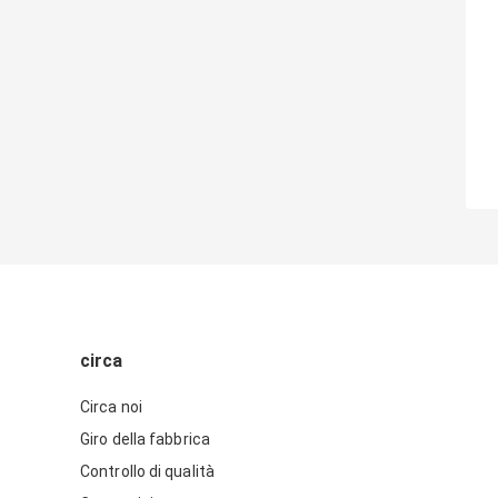
circa
Circa noi
Giro della fabbrica
Controllo di qualità