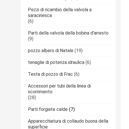
Pezzi di ricambio della valvola a
saracinesca
(6)
Parti della valvola della bobina d'arresto
(9)
pozzo albero di Natale
(19)
tenaglie di potenza idraulica
(6)
Testa di pozzo di Frac
(6)
Accessori per tubi della linea di
scorrimento
(28)
Parti forgiate calde
(7)
Apparecchiatura di collaudo buona della
superficie