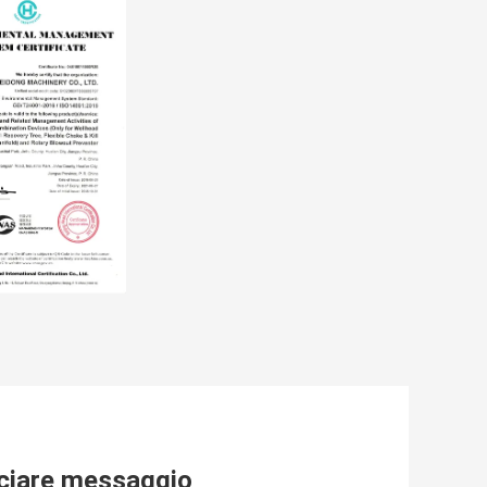
ciare messaggio