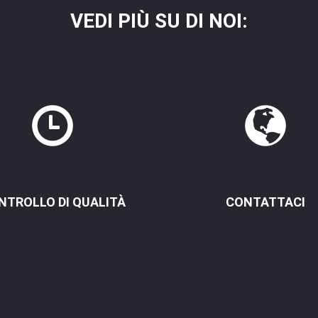
VEDI PIÙ SU DI NOI:
NTROLLO DI QUALITÀ
CONTATTACI