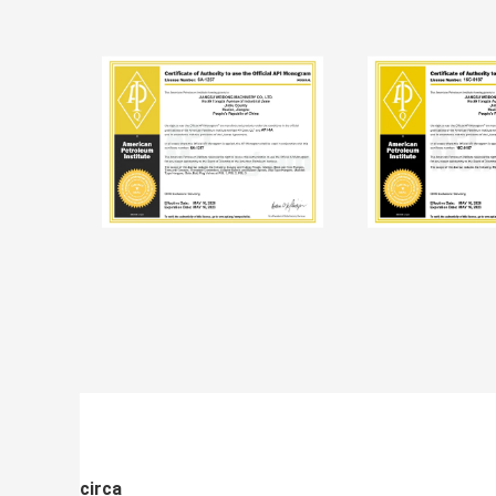
circa