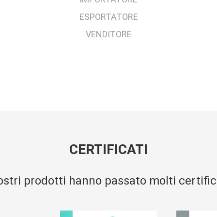
ESPORTATORE
VENDITORE
CERTIFICATI
ostri prodotti hanno passato molti certific