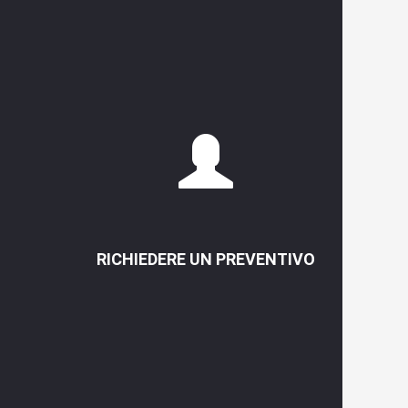
RICHIEDERE UN PREVENTIVO