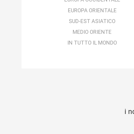
EUROPA ORIENTALE
SUD-EST ASIATICO
MEDIO ORIENTE
IN TUTTO IL MONDO
i n