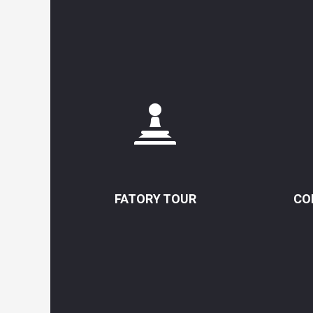
FATORY TOUR
CO